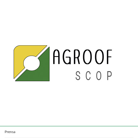
Prensa