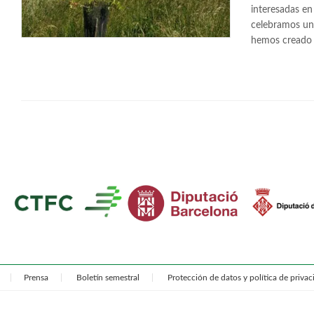
interesadas en
celebramos un 
hemos creado 
Prensa
Boletín semestral
Protección de datos y política de priva