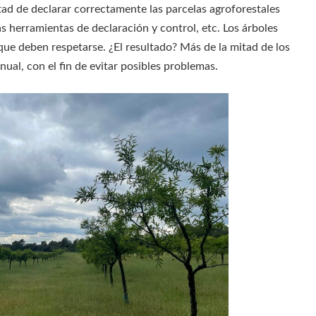
tad de declarar correctamente las parcelas agroforestales
s herramientas de declaración y control, etc. Los árboles
ue deben respetarse. ¿El resultado? Más de la mitad de los
ual, con el fin de evitar posibles problemas.