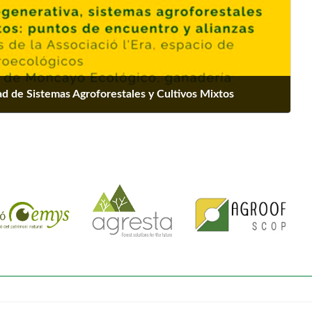
d de Sistemas Agroforestales y Cultivos Mixtos