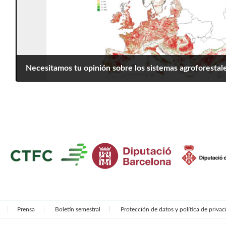
Necesitamos tu opinión sobre los sistemas agroforestal
octubre 15, 2025
Prensa
Boletín semestral
Protección de datos y política de priva