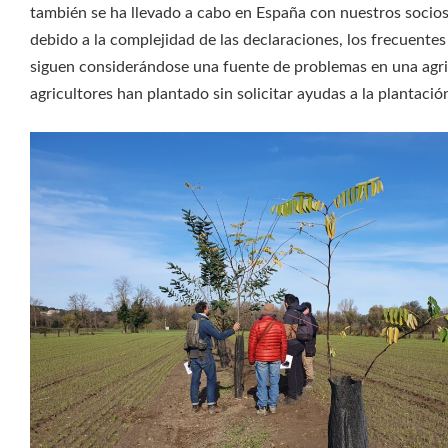
también se ha llevado a cabo en España con nuestros socios 
debido a la complejidad de las declaraciones, los frecuentes
siguen considerándose una fuente de problemas en una agric
agricultores han plantado sin solicitar ayudas a la plantaci