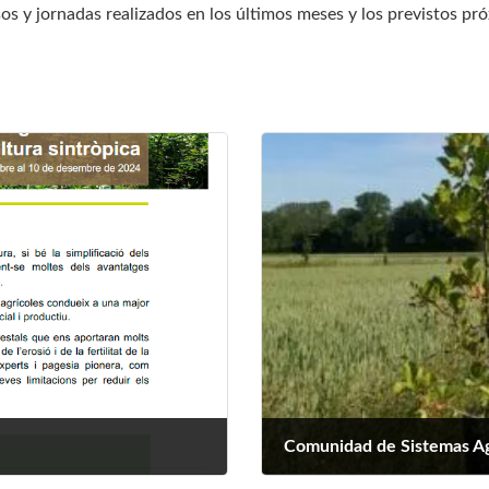
sos y jornadas realizados en los últimos meses y los previstos 
Comunidad de Sistemas Agr