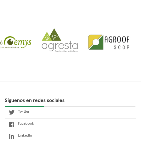
Síguenos en redes sociales
Twitter
Facebook
LinkedIn