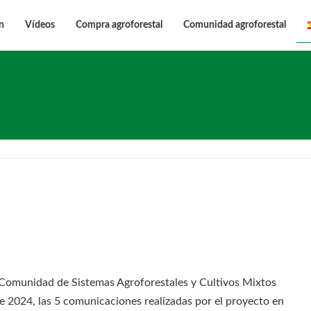
n
Vídeos
Compra agroforestal
Comunidad agroforestal
Comunidad de Sistemas Agroforestales y Cultivos Mixtos
e 2024, las 5 comunicaciones realizadas por el proyecto en