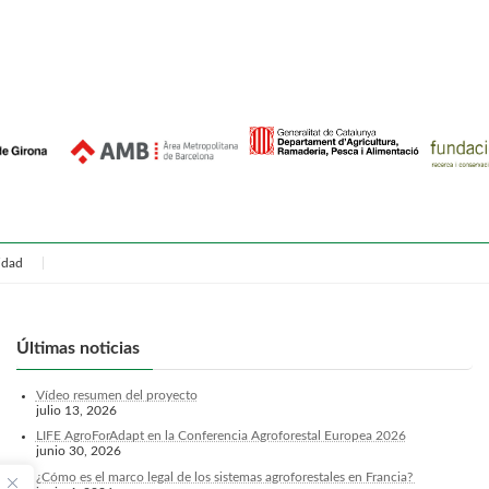
octubre 22, 2024
cidad
Últimas noticias
Vídeo resumen del proyecto
julio 13, 2026
LIFE AgroForAdapt en la Conferencia Agroforestal Europea 2026
junio 30, 2026
¿Cómo es el marco legal de los sistemas agroforestales en Francia?