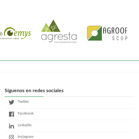
Síguenos en redes sociales
Twitter
Facebook
LinkedIn
Instagram