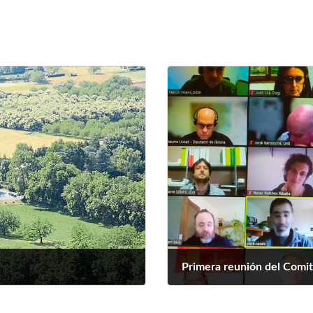
Primera reunión del Comit
abril 4, 2022