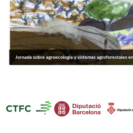
Jornada sobre agroecología y sistemas agroforestales e
mayo 3, 2023