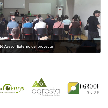
té Asesor Externo del proyecto