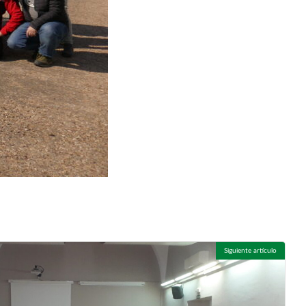
Siguiente artículo