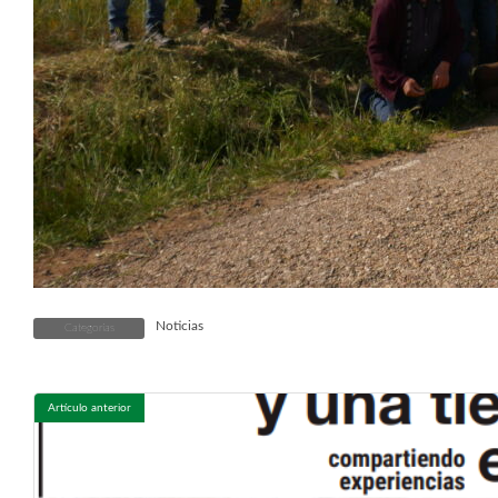
Noticias
Categorías
Artículo anterior