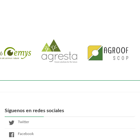
Síguenos en redes sociales
Twitter
Facebook