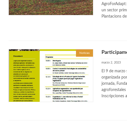
AgroForAdapt: 
un sector prim
Plantacions de 
Participam
Noticias
marzo 2, 2023
El 9 de marzo 
organizada por
jornada, Funda
agroforestales
Inscripciones 