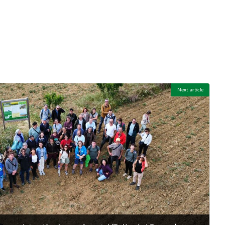
Next article