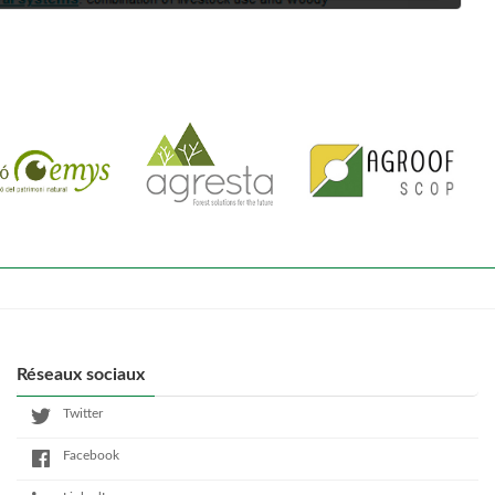
Réseaux sociaux
Twitter
Facebook