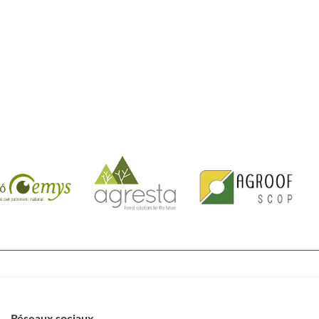
Réseaux sociaux