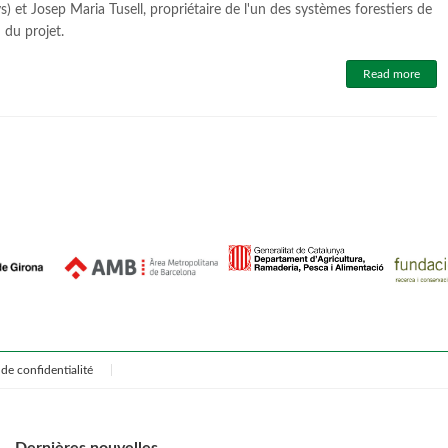
) et Josep Maria Tusell, propriétaire de l'un des systèmes forestiers de
du projet.
Read more
de confidentialité
Dernières nouvelles