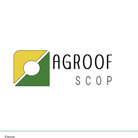
Presse