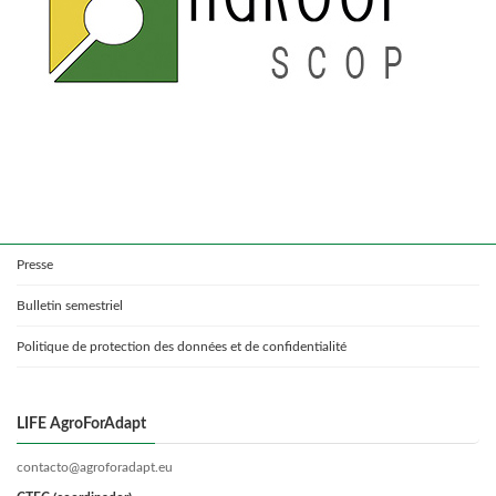
Presse
Bulletin semestriel
Politique de protection des données et de confidentialité
LIFE AgroForAdapt
contacto@agroforadapt.eu