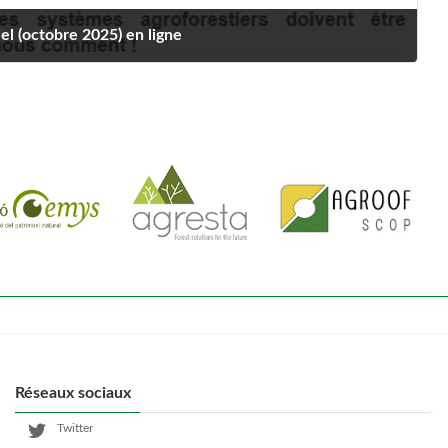
el (octobre 2025) en ligne
Réseaux sociaux
Twitter