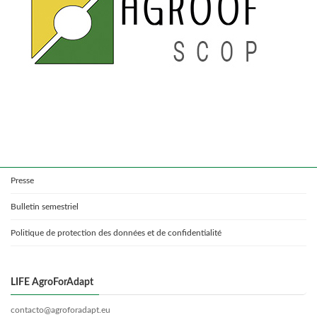
Presse
Bulletin semestriel
Politique de protection des données et de confidentialité
LIFE AgroForAdapt
contacto@agroforadapt.eu